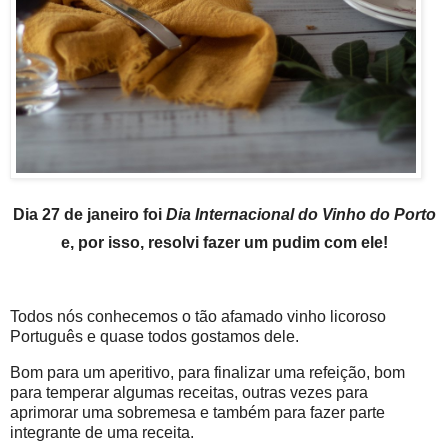
Dia 27 de janeiro foi
Dia Internacional do Vinho do Porto
e, por isso, resolvi fazer um pudim com ele!
Todos nós conhecemos o tão afamado vinho licoroso
Português e quase todos gostamos dele.
Bom para um aperitivo, para finalizar uma refeição, bom
para temperar algumas receitas, outras vezes para
aprimorar uma sobremesa e também para fazer parte
integrante de uma receita.