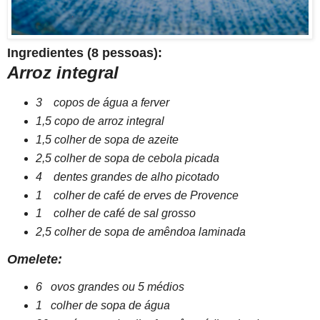
Ingredientes (8 pessoas):
Arroz integral
3 copos de água a ferver
1,5 copo de arroz integral
1,5 colher de sopa de azeite
2,5 colher de sopa de cebola picada
4 dentes grandes de alho picotado
1 colher de café de erves de Provence
1 colher de café de sal grosso
2,5 colher de sopa de amêndoa laminada
Omelete:
6 ovos grandes ou 5 médios
1 colher de sopa de água