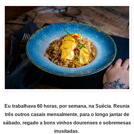
Eu trabalhava 60 horas, por semana, na Suécia. Reunia
três outros casais mensalmente, para o longo jantar de
sábado, regado a bons vinhos dourenses e sobremesas
inusitadas.