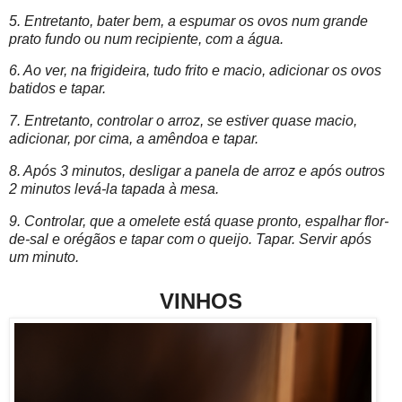
5. Entretanto, bater bem, a espumar os ovos num grande
prato fundo ou num recipiente, com a água.
6. Ao ver, na frigideira, tudo frito e macio, adicionar os ovos
batidos e tapar.
7. Entretanto, controlar o arroz, se estiver quase macio,
adicionar, por cima, a amêndoa e tapar.
8. Após 3 minutos, desligar a panela de arroz e após outros
2 minutos levá-la tapada à mesa.
9. Controlar, que a omelete está quase pronto, espalhar flor-
de-sal e orégãos e tapar com o queijo. Tapar. Servir após
um minuto.
VINHOS