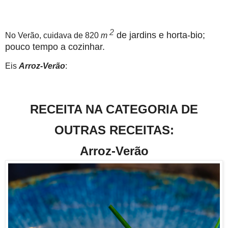
2
de jardins e horta-bio;
No Verão, cuidava de 820
m
pouco tempo a cozinhar.
Eis
Arroz-Verão
:
RECEITA NA CATEGORIA DE
OUTRAS RECEITAS:
Arroz-Verão