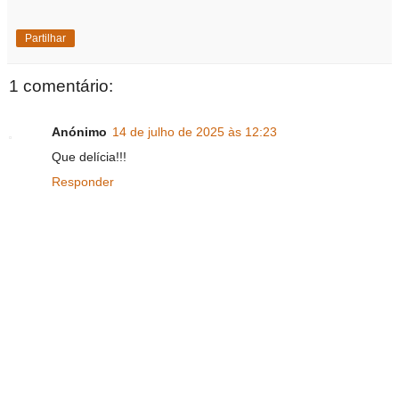
Partilhar
1 comentário:
Anónimo
14 de julho de 2025 às 12:23
Que delícia!!!
Responder