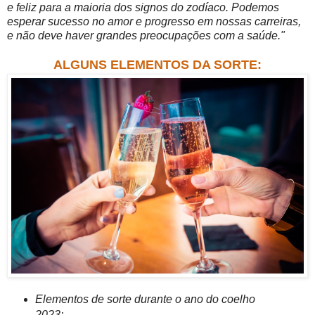
e feliz para a maioria dos signos do zodíaco. Podemos
esperar sucesso no amor e progresso em nossas carreiras,
e não deve haver grandes preocupações com a saúde."
ALGUNS ELEMENTOS DA SORTE:
Elementos de sorte durante o ano do coelho
2023: