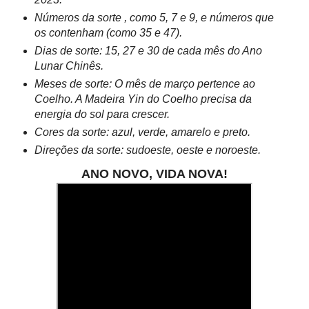
Números da sorte , como 5, 7 e 9, e números que
os contenham (como 35 e 47).
Dias de sorte: 15, 27 e 30 de cada mês do Ano
Lunar Chinês.
Meses de sorte: O mês de março pertence ao
Coelho. A Madeira Yin do Coelho precisa da
energia do sol para crescer.
Cores da sorte: azul, verde, amarelo e preto.
Direções da sorte: sudoeste, oeste e noroeste.
ANO NOVO, VIDA NOVA!