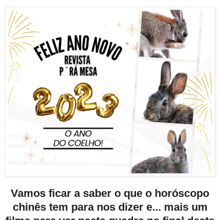
Vamos ficar a saber o que o horóscopo
chinês tem para nos dizer e... mais um