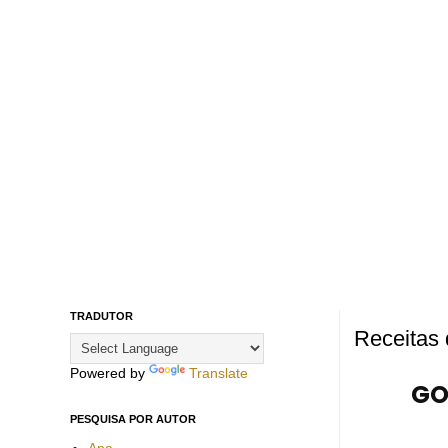
TRADUTOR
Receitas
Powered by
Translate
GO
PESQUISA POR AUTOR
Ana