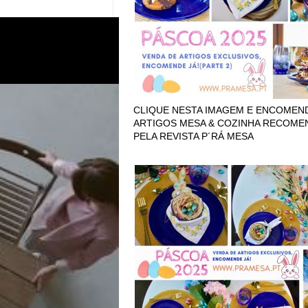
CLIQUE NESTA IMAGEM E ENCOMEN
ARTIGOS MESA & COZINHA RECOM
PELA REVISTA P´RÁ MESA