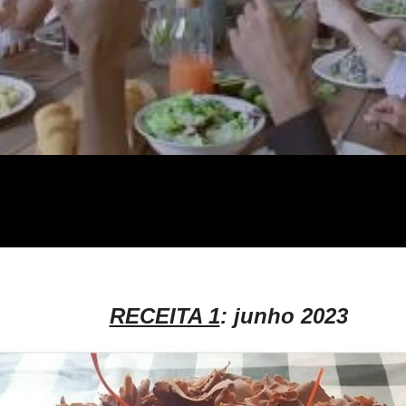
RECEITA 1
: junho 2023