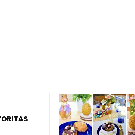
VORITAS