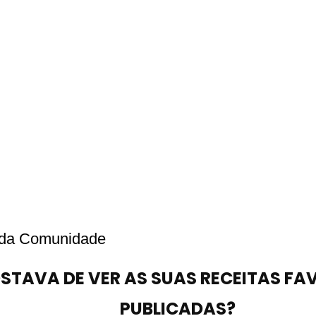
 da Comunidade
STAVA DE VER AS SUAS RECEITAS FA
PUBLICADAS?