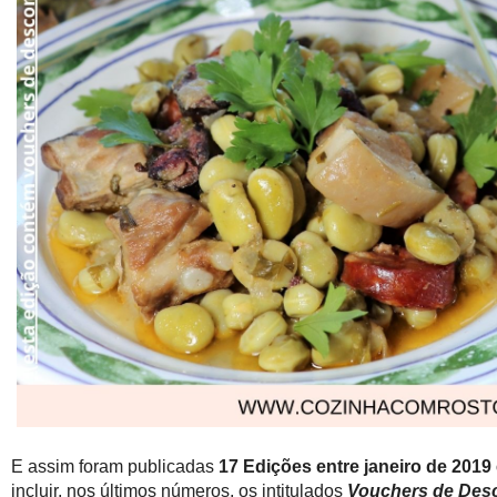
E assim foram publicadas
17 Edições entre janeiro de 2019
incluir, nos últimos números, os intitulados
Vouchers de Des