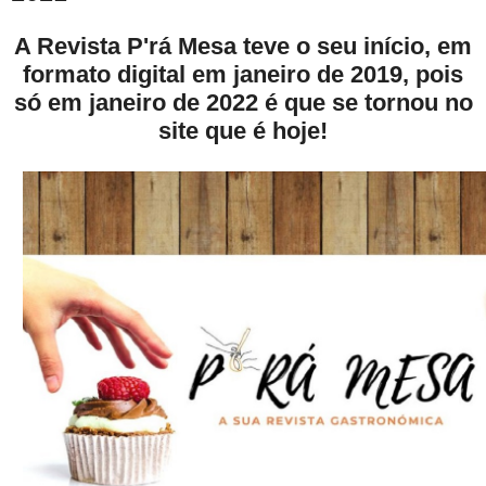
A Revista P'rá Mesa teve o seu início, em
formato digital em janeiro de 2019, pois
só em janeiro de 2022 é que se tornou no
site que é hoje!