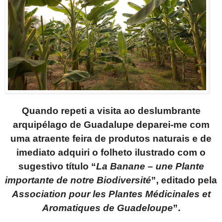
Quando repeti a visita ao deslumbrante
arquipélago de Guadalupe deparei-me com
uma atraente feira de produtos naturais e de
imediato adquiri o folheto ilustrado com o
sugestivo título “
La Banane – une Plante
importante de notre Biodiversité
”, editado pela
Association pour les Plantes Médicinales et
Aromatiques de Guadeloupe
”.