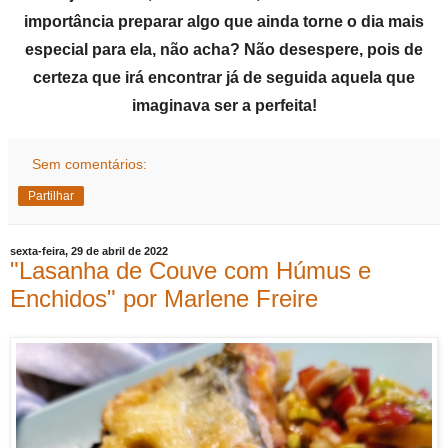
importância preparar algo que ainda torne o dia mais
especial para ela, não acha? Não desespere, pois de
certeza que irá encontrar já de seguida aquela que
imaginava ser a perfeita!
Sem comentários:
Partilhar
sexta-feira, 29 de abril de 2022
"Lasanha de Couve com Húmus e
Enchidos" por Marlene Freire