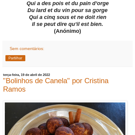
Qui a des pois et du pain d’orge
Du lard et du vin pour sa gorge
Qui a cinq sous et ne doit rien
Il se peut dire qu’il est bien.
(Anónimo)
Sem comentários:
Partilhar
terça-feira, 19 de abril de 2022
"Bolinhos de Canela" por Cristina
Ramos