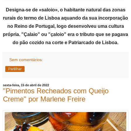
Designa-se de «saloio», o habitante natural das zonas
rurais do termo de Lisboa aquando da sua incorporação
no Reino de Portugal, logo desenvolveu uma cultura
própria. "Çalaio" ou "çaloio" era o tributo que se pagava
do pão cozido na corte e Patriarcado de Lisboa.
Sem comentários:
Partilhar
sexta-feira, 15 de abril de 2022
"Pimentos Recheados com Queijo
Creme" por Marlene Freire