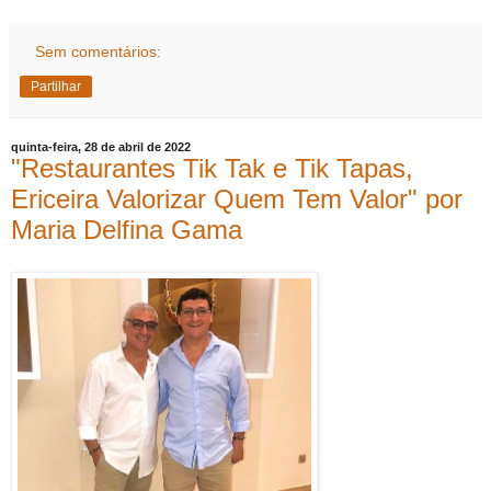
Sem comentários:
Partilhar
quinta-feira, 28 de abril de 2022
"Restaurantes Tik Tak e Tik Tapas,
Ericeira Valorizar Quem Tem Valor" por
Maria Delfina Gama