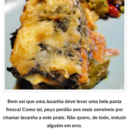
Bem sei que uma
lasanha
deve levar uma bela pasta
fresca! Como tal, peço perdão aos mais sensíveis por
chamar
lasanha
a este prato. Não quero, de todo, induzir
alguém em erro.