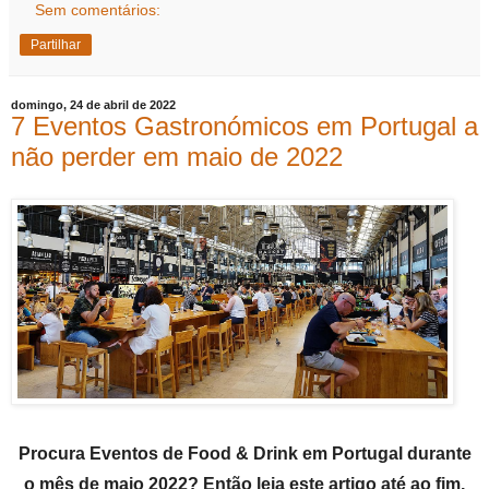
Sem comentários:
Partilhar
domingo, 24 de abril de 2022
7 Eventos Gastronómicos em Portugal a
não perder em maio de 2022
Procura Eventos de Food & Drink em Portugal durante
o mês de maio 2022? Então leia este artigo até ao fim,