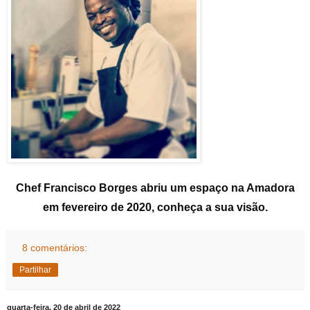
Chef Francisco Borges abriu um espaço na Amadora
em fevereiro de 2020, conheça a sua visão.
8 comentários:
Partilhar
quarta-feira, 20 de abril de 2022