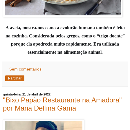
A aveia, mostra-nos como a evolução humana também é feita
na cozinha. Considerada pelos gregos, como o “trigo doente”
porque ela apodrecia muito rapidamente. Era utilizada
essencialmente na alimentação animal.
Sem comentários:
Partilhar
quinta-feira, 21 de abril de 2022
"Bixo Papão Restaurante na Amadora"
por Maria Delfina Gama