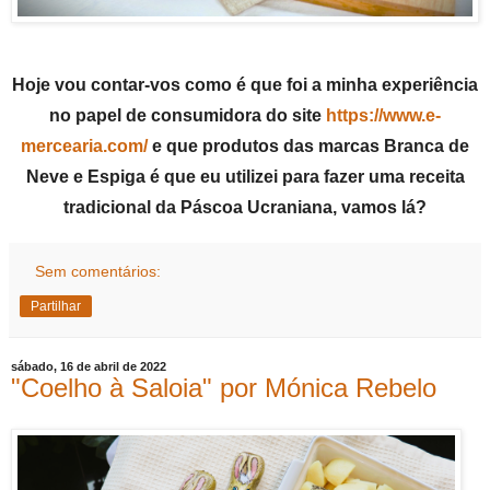
Hoje vou contar-vos como é que foi a minha experiência
no papel de consumidora do site
https://www.e-
mercearia.com/
e que produtos das marcas Branca de
Neve e Espiga é que eu utilizei para fazer uma receita
tradicional da Páscoa Ucraniana, vamos lá?
Sem comentários:
Partilhar
sábado, 16 de abril de 2022
"Coelho à Saloia" por Mónica Rebelo