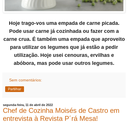
Hoje trago-vos uma empada de carne picada.
Pode usar carne já cozinhada ou fazer com a
carne crua. É também uma empada que aproveito
para utilizar os legumes que já estão a pedir
utilização. Hoje usei cenouras, ervilhas e
abóbora, mas pode usar outros legumes.
Sem comentários:
Partilhar
segunda-feira, 11 de abril de 2022
Chef de Cozinha Moisés de Castro em
entrevista à Revista P´rá Mesa!