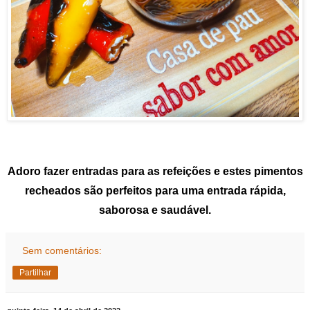
Adoro fazer entradas para as refeições e estes pimentos
recheados são perfeitos para uma entrada rápida,
saborosa e saudável.
Sem comentários:
Partilhar