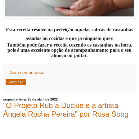
Esta receita resolve na perfeição aquelas sobras de castanhas
assadas ou cozidas e que já ninguém quer.
Também pode fazer a receita cozendo as castanhas na hora,
pois é uma excelente opção de acompanhamento para o seu
almoço ou jantar
.
Sem comentários:
Partilhar
segunda-feira, 25 de abril de 2022
"O Projeto Rub a Duckie e a artista
Ângela Rocha Pereira” por Rosa Song