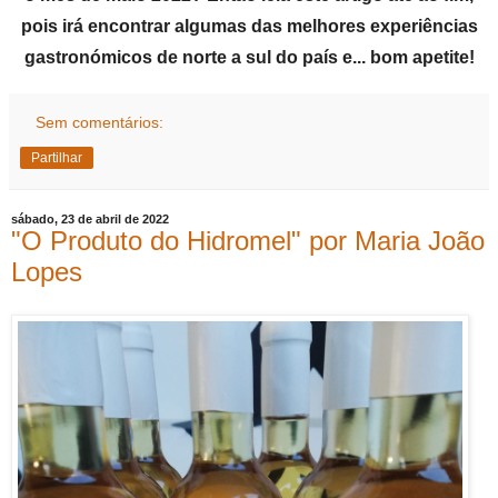
pois irá encontrar algumas das melhores experiências
gastronómicos de norte a sul do país e... bom apetite!
Sem comentários:
Partilhar
sábado, 23 de abril de 2022
"O Produto do Hidromel" por Maria João
Lopes