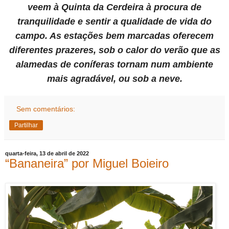
veem à Quinta da Cerdeira à procura de
tranquilidade e sentir a qualidade de vida do
campo. As estações bem marcadas oferecem
diferentes prazeres, sob o calor do verão que as
alamedas de coníferas tornam num ambiente
mais agradável, ou sob a neve.
Sem comentários:
Partilhar
quarta-feira, 13 de abril de 2022
“Bananeira” por Miguel Boieiro