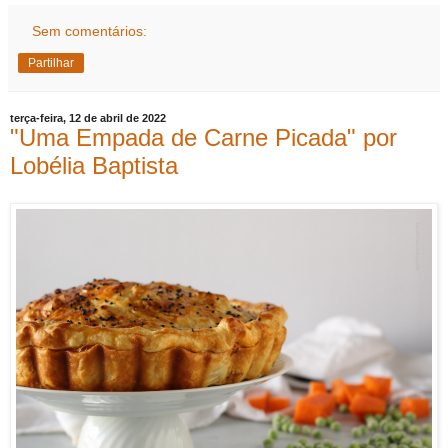
Sem comentários:
Partilhar
terça-feira, 12 de abril de 2022
"Uma Empada de Carne Picada" por
Lobélia Baptista