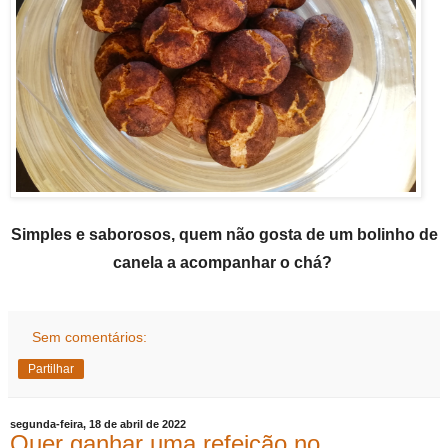
Simples e saborosos, quem não gosta de um bolinho de
canela a acompanhar o chá?
Sem comentários:
Partilhar
segunda-feira, 18 de abril de 2022
Quer ganhar uma refeição no