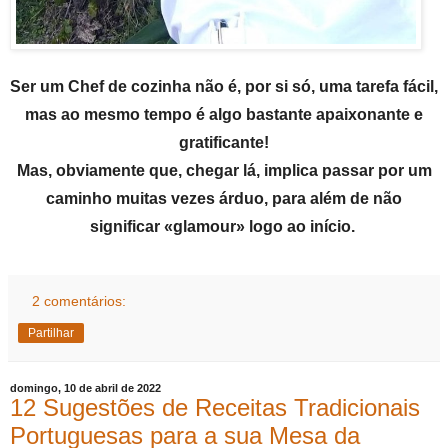
Ser um Chef de cozinha não é, por si só, uma tarefa fácil,
mas ao mesmo tempo é algo bastante apaixonante e
gratificante!
Mas, obviamente que, chegar lá, implica passar por um
caminho muitas vezes árduo, para além de não
significar «glamour» logo ao início.
2 comentários:
Partilhar
domingo, 10 de abril de 2022
12 Sugestões de Receitas Tradicionais
Portuguesas para a sua Mesa da