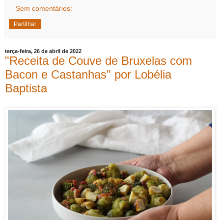
Sem comentários:
Partilhar
terça-feira, 26 de abril de 2022
"Receita de Couve de Bruxelas com
Bacon e Castanhas" por Lobélia
Baptista