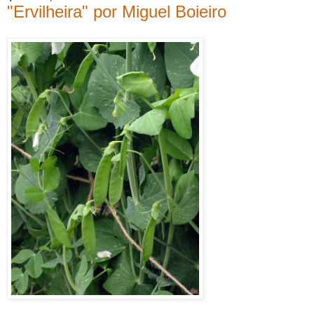
"Ervilheira" por Miguel Boieiro