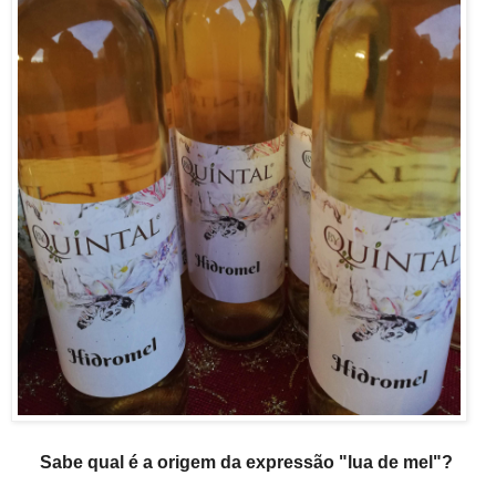
Sabe qual é a origem da expressão "lua de mel"?