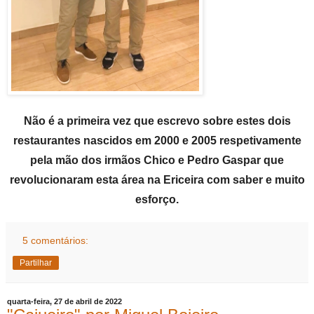
Não é a primeira vez que escrevo sobre estes dois
restaurantes nascidos em 2000 e 2005 respetivamente
pela mão dos irmãos Chico e Pedro Gaspar que
revolucionaram esta área na Ericeira com saber e muito
esforço.
5 comentários:
Partilhar
quarta-feira, 27 de abril de 2022