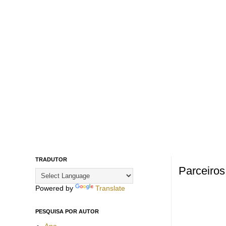
TRADUTOR
Parceiros
Powered by
Translate
PESQUISA POR AUTOR
Ana