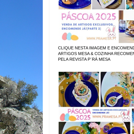
CLIQUE NESTA IMAGEM E ENCOMEN
ARTIGOS MESA & COZINHA RECOM
PELA REVISTA P´RÁ MESA