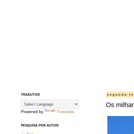
TRADUTOR
segunda-fe
Os milhar
Powered by
Translate
PESQUISA POR AUTOR
Ana