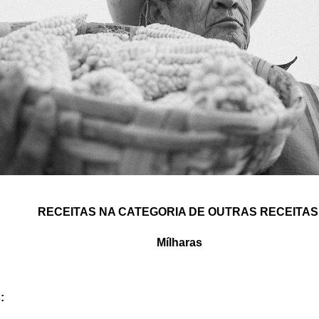
RECEITAS NA CATEGORIA DE OUTRAS RECEITAS
Mílharas
s
: