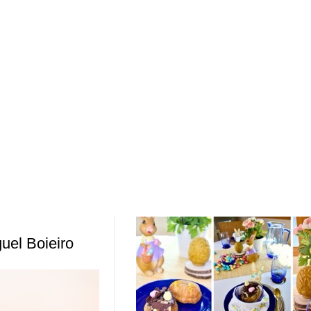
uel Boieiro