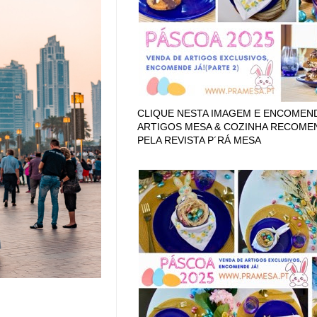
CLIQUE NESTA IMAGEM E ENCOMEN
ARTIGOS MESA & COZINHA RECOM
PELA REVISTA P´RÁ MESA