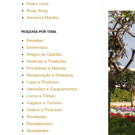
Pedro Lima
Rosa Song
Sandrina Martins
PESQUISA POR TEMA
Receitas
Entrevistas
Artigos de Opinião
Histórias e Tradições
Provérbios e Memes
Restauração e Hotelaria
Lojas e Produtos
Utensílios e Equipamentos
Livros e Filmes
Viagens e Turismo
Vídeos e Podcasts
Novidades
Passatempos
Atualidades