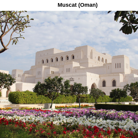
Muscat (Oman)