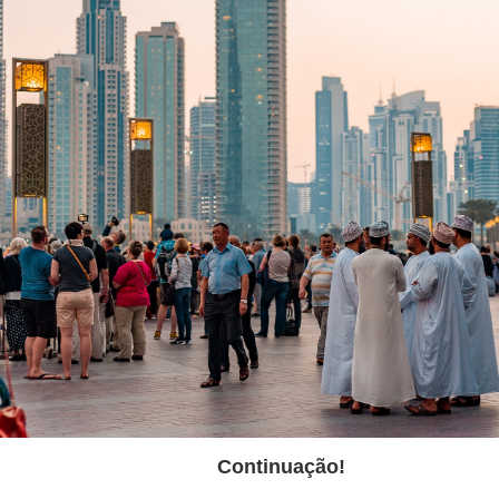
Continuação!