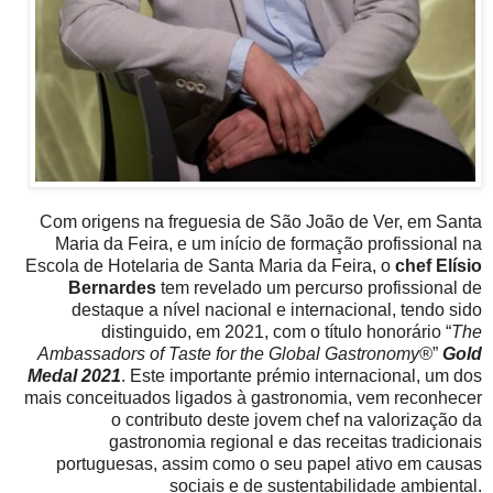
Com origens na freguesia de São João de Ver, em Santa
Maria da Feira, e um início de formação profissional na
Escola de Hotelaria de Santa Maria da Feira, o
chef Elísio
Bernardes
tem revelado um percurso profissional de
destaque a nível nacional e internacional, tendo sido
distinguido, em 2021, com o título honorário “
The
Ambassadors of Taste for the Global Gastronomy®
”
Gold
Medal 2021
. Este importante prémio internacional, um dos
mais conceituados ligados à gastronomia, vem reconhecer
o contributo deste jovem chef na valorização da
gastronomia regional e das receitas tradicionais
portuguesas, assim como o seu papel ativo em causas
sociais e de sustentabilidade ambiental.