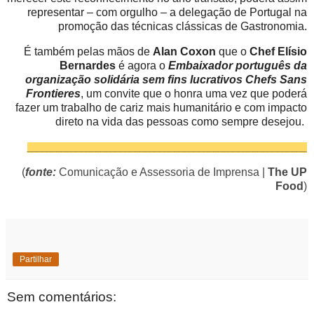
representar – com orgulho – a delegação de Portugal na
promoção das técnicas clássicas de Gastronomia.
É também pelas mãos de
Alan Coxon
que o
Chef Elísio
Bernardes
é agora o
Embaixador português da
organização solidária sem fins lucrativos Chefs Sans
Frontieres
, um convite que o honra uma vez que poderá
fazer um trabalho de cariz mais humanitário e com impacto
direto na vida das pessoas como sempre desejou.
_________________________________________________________
(
fonte:
Comunicação e Assessoria de Imprensa |
The UP
Food
)
Partilhar
Sem comentários: