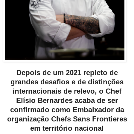
Depois de um 2021 repleto de
grandes desafios e de distinções
internacionais de relevo,
o Chef
Elísio Bernardes acaba de ser
confirmado como Embaixador da
organização
Chefs Sans Frontieres
em território nacional