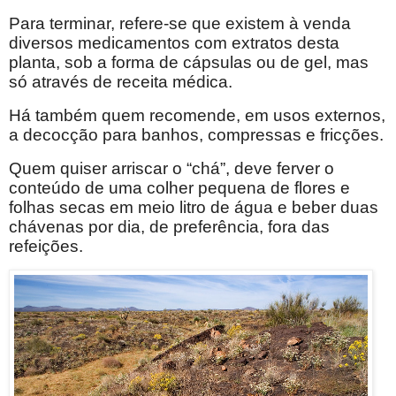
Para terminar, refere-se que existem à venda
diversos medicamentos com extratos desta
planta, sob a forma de cápsulas ou de gel, mas
só através de receita médica.
Há também quem recomende, em usos externos,
a decocção para banhos, compressas e fricções.
Quem quiser arriscar o “chá”, deve ferver o
conteúdo de uma colher pequena de flores e
folhas secas em meio litro de água e beber duas
chávenas por dia, de preferência, fora das
refeições.