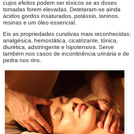
cujos efeitos podem ser tóxicos se as doses
tomadas forem elevadas. Detetaram-se ainda
ácidos gordos insaturados, potássio, taninos,
resinas e um óleo essencial.
Eis as propriedades curativas mais reconhecidas:
analgésica, hemostática, cicatrizante, tónica,
diurética, adstringente e hipotensiva. Serve
também nos casos de incontinência urinária e de
pedra nos rins.