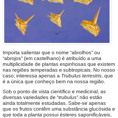
Importa salientar que o nome “abrolhos” ou
“abrojos” (em castelhano) é atribuído a uma
multiplicidade de plantas espinhosas que existem
nas regiões temperadas e subtropicais. No nosso
caso, interessa apenas a
Trubulus terrestris
, que
é a única que conheço bem na nossa região.
Sob o ponto de vista científico e medicinal, as
diversas variedades de “
trubulus
” não estão
ainda totalmente estudadas. Sabe-se apenas
que os frutos contêm uma substância glucósida e
que toda a planta possui ésteres saponificáveis,