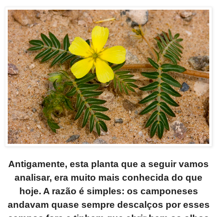
Antigamente, esta planta que a seguir vamos
analisar, era muito mais conhecida do que
hoje. A razão é simples: os camponeses
andavam quase sempre descalços por esses