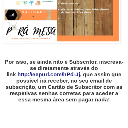
Por isso, se ainda não é Subscritor, inscreva-
se diretamente através do
link
http://eepurl.com/hPd-Jj
, que assim que
possível irá receber, no seu email de
subscrição, um Cartão de Subscritor com as
respetivas senhas corretas para aceder a
essa mesma área sem pagar nada!