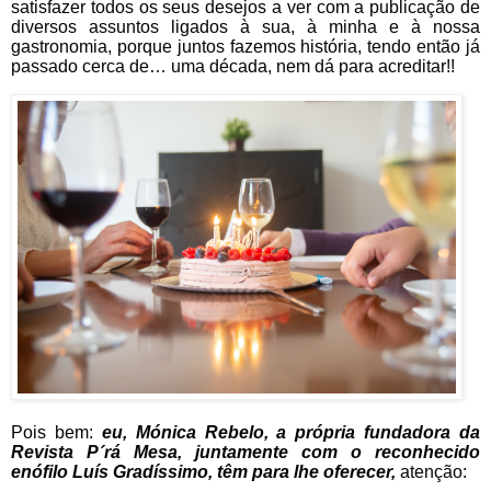
satisfazer todos os seus desejos a ver com a publicação de
diversos assuntos ligados à sua, à minha e à nossa
gastronomia, porque juntos fazemos história, tendo então já
passado cerca de… uma década, nem dá para acreditar!!
Pois bem:
eu, Mónica Rebelo, a própria fundadora da
Revista P´rá Mesa, juntamente com o reconhecido
enófilo
Luís Gradíssimo, têm para lhe oferecer,
atenção: