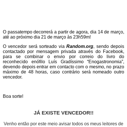
O passatempo decorrerá a partir de agora, dia 14 de março,
até ao próximo dia 21 de março às 23h59m!
O vencedor será sorteado via
Random.org
, sendo depois
contactado por mensagem privada através do Facebook,
para se combinar o envio por correio do livro do
reconhecido enófilo Luís Gradíssimo “Enogastronomia”,
devendo depois entrar em contacto com o mesmo, no prazo
máximo de 48 horas, caso contrário será nomeado outro
vencedor.
Boa sorte!
JÁ EXISTE VENCEDOR!!
Venho então por este meio avisar todos os meus leitores de