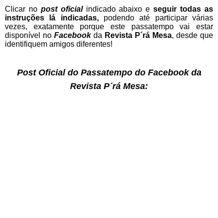
Clicar no
post oficial
indicado abaixo e
seguir todas as
instruções lá indicadas,
podendo até participar várias
vezes, exatamente porque este passatempo vai estar
disponível no
Facebook
da
Revista P´rá Mesa
, desde que
identifiquem amigos diferentes!
Post Oficial do Passatempo do Facebook da
Revista P´rá Mesa: