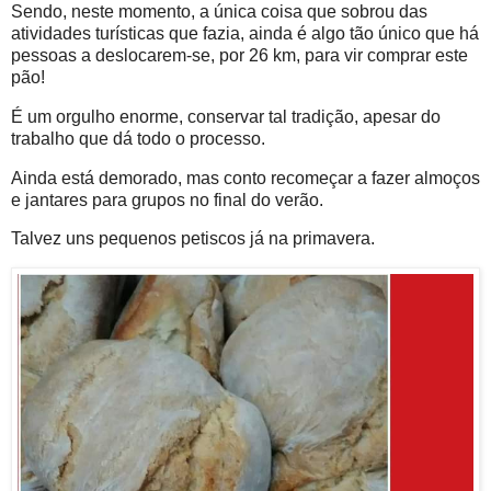
Sendo, neste momento, a única coisa que sobrou das
atividades turísticas que fazia, ainda é algo tão único que há
pessoas a deslocarem-se, por 26 km, para vir comprar este
pão!
É um orgulho enorme, conservar tal tradição, apesar do
trabalho que dá todo o processo.
Ainda está demorado, mas conto recomeçar a fazer almoços
e jantares para grupos no final do verão.
Talvez uns pequenos petiscos já na primavera.