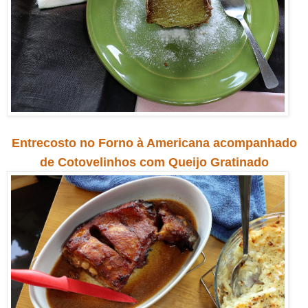
Entrecosto no Forno à Americana acompanhado
de Cotovelinhos com Queijo Gratinado