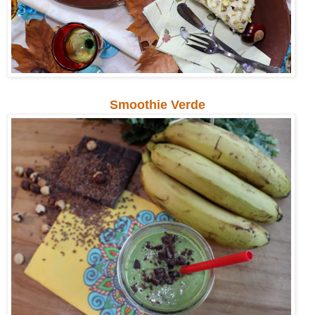
Smoothie Verde