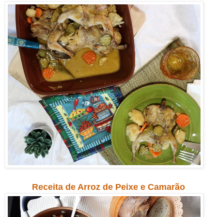
Receita de Arroz de Peixe e Camarão