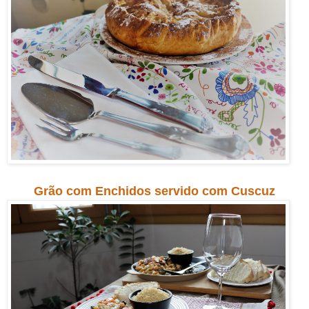
Grão com Enchidos servido com Cuscuz