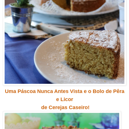
Uma Páscoa Nunca Antes Vista e o Bolo de Pêra
e Licor
de Cerejas Caseiro!