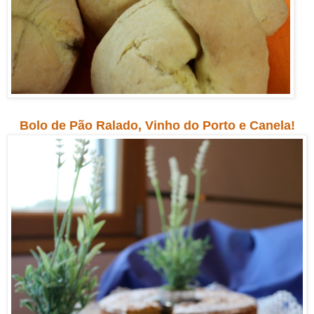
Bolo de Pão Ralado, Vinho do Porto e Canela!