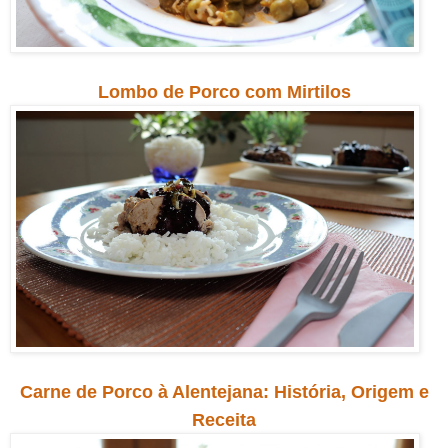
Lombo de Porco com Mirtilos
Carne de Porco à Alentejana: História, Origem e
Receita