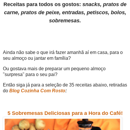
Receitas para todos os gostos:
snacks, pratos de
carne, pratos de peixe, entradas, petiscos, bolos,
sobremesas.
Ainda não sabe o que irá fazer amanhã aí em casa, para o
seu almoço ou jantar em família?
Ou gostava mais de preparar um pequeno almoço
"surpresa" para o seu pai?
Então siga já para a seleção de 35 receitas abaixo, retiradas
do
Blog Cozinha Com Rosto
:
5 Sobremesas Deliciosas para a Hora do Café!