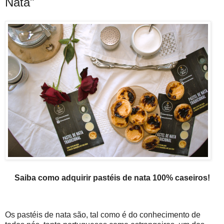
Nata"
Saiba como adquirir pastéis de nata 100% caseiros!
Os pastéis de nata são, tal como é do conhecimento de