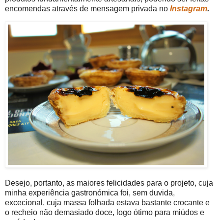
encomendas através de mensagem privada no
Instagram
.
Desejo, portanto, as maiores felicidades para o projeto, cuja
minha experiência gastronómica foi, sem duvida,
excecional, cuja massa folhada estava bastante crocante e
o recheio não demasiado doce, logo ótimo para miúdos e