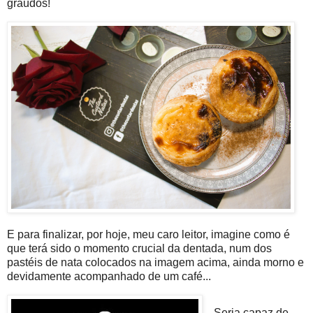
graúdos!
E para finalizar, por hoje, meu caro leitor,
imagine como é
que terá sido o momento crucial da dentada, num dos
pastéis de nata colocados na imagem acima, ainda morno e
devidamente acompanhado de um café...
Seria capaz de