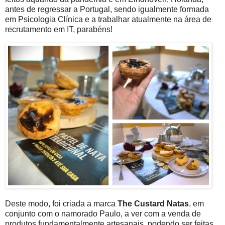
antes de regressar a Portugal, sendo igualmente formada
em Psicologia Clínica e a trabalhar atualmente na área de
recrutamento em IT,
parabéns!
Deste modo, foi criada a marca
The Custard Natas
, em
conjunto com o namorado Paulo, a ver com a venda de
produtos fundamentalmente artesanais, podendo ser feitas