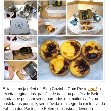
E, tal como já referi no Blog Cozinha Com Rosto
aqui
, a
receita original dos pastéis de nata, ou pastéis de Belém,
ainda que possam ser saboreados em muitos cafés ou
pastelarias por aí, é, sem dúvida, um segredo exclusivo da
Fábrica dos Pastéis de Belém, em Lisboa, devendo