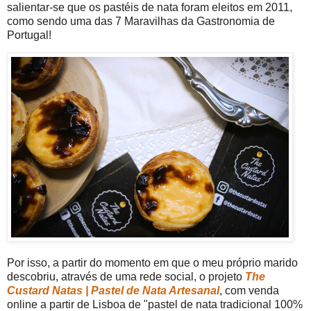
salientar-se que os pastéis de nata foram eleitos em 2011,
como sendo uma das 7 Maravilhas da Gastronomia de
Portugal!
Por isso, a partir do momento em que o meu próprio marido
descobriu, através de uma rede social, o projeto
The
Custard Natas | Pastel de Nata Artesanal
, com venda
online a partir de Lisboa de "pastel de nata tradicional 100%