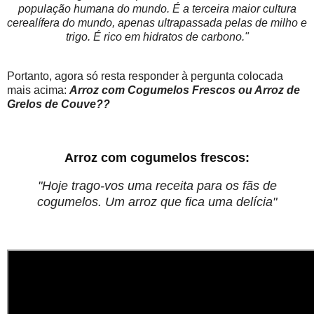
população humana do mundo. É a terceira maior cultura
cerealífera do mundo, apenas ultrapassada pelas de milho e
trigo. É rico em hidratos de carbono.
"
Portanto, agora só resta responder à pergunta colocada
mais acima:
Arroz com Cogumelos Frescos ou Arroz de
Grelos de Couve??
Arroz com cogumelos frescos:
"Hoje trago-vos uma receita para os fãs de
cogumelos. Um arroz que fica uma delícia"