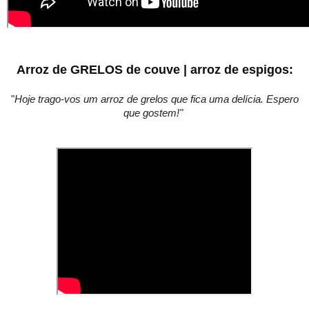
Arroz de GRELOS de couve | arroz de espigos:
"
Hoje trago-vos um arroz de grelos que fica uma delícia.
Espero
que gostem!
"