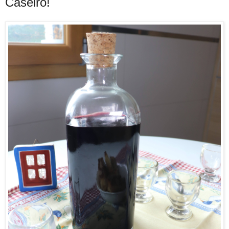
Caseiro!