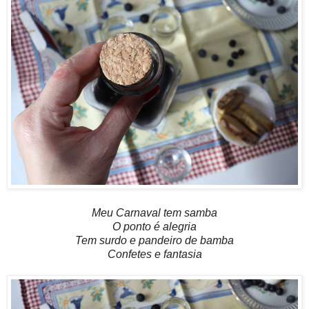
Meu Carnaval tem samba
O ponto é alegria
Tem surdo e pandeiro de bamba
Confetes e fantasia