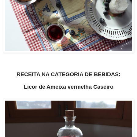
RECEITA NA CATEGORIA DE BEBIDAS:
Licor de Ameixa vermelha Caseiro