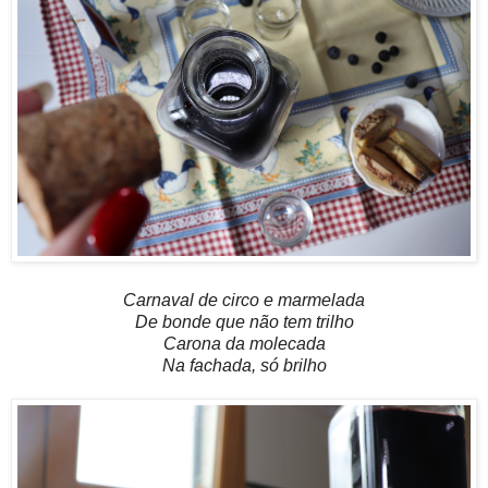
Carnaval de circo e marmelada
De bonde que não tem trilho
Carona da molecada
Na fachada, só brilho