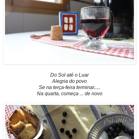
Do Sol até o Luar
Alegria do povo
Se na terça-feira terminar.....
Na quarta, começa ... de novo