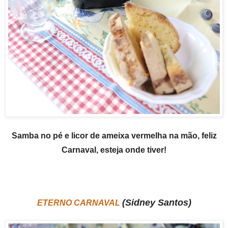
Samba no pé e licor de ameixa vermelha na mão, feliz
Carnaval, esteja onde tiver!
(Sidney Santos)
ETERNO CARNAVAL