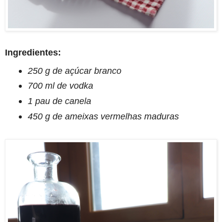
Ingredientes:
250 g de açúcar branco
700 ml de vodka
1 pau de canela
450 g de ameixas vermelhas maduras