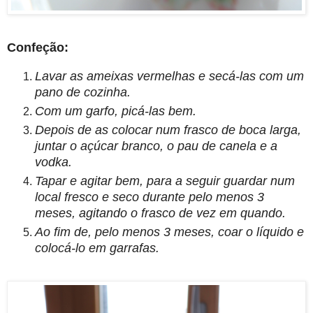
Confeção:
Lavar as ameixas vermelhas e secá-las com um
pano de cozinha.
Com um garfo, picá-las bem.
Depois de as colocar num frasco de boca larga,
juntar o açúcar branco, o pau de canela e a
vodka.
Tapar e agitar bem, para a seguir guardar num
local fresco e seco durante pelo menos 3
meses,
agitando o frasco de vez em quando.
Ao fim de, pelo menos 3 meses, coar o líquido e
colocá-lo em garrafas.