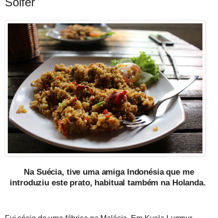
Soifer
Na Suécia, tive uma amiga Indonésia que me
introduziu este prato, habitual também na Holanda.