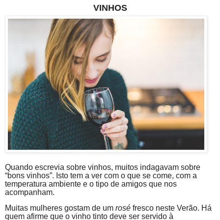
VINHOS
Quando escrevia sobre vinhos, muitos indagavam sobre
“bons vinhos”. Isto tem a ver com o que se come, com a
temperatura ambiente e o tipo de amigos que nos
acompanham.
Muitas mulheres gostam de um
rosé
fresco neste Verão. Há
quem afirme que o vinho tinto deve ser servido à