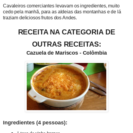
Cavaleiros comerciantes levavam os ingredientes, muito
cedo pela manhã, para as aldeias das montanhas e de lá
traziam deliciosos frutos dos Andes.
RECEITA NA CATEGORIA DE
OUTRAS RECEITAS:
Cazuela de Mariscos - Colômbia
Ingredientes (
4 pessoas):