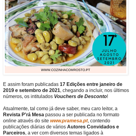
E assim foram publicadas
17 Edições entre janeiro de
2019 e setembro de 2021
, chegando a incluir, nos últimos
números, os intitulados
Vouchers de Desconto
!
Atualmente, tal como já deve saber, meu caro leitor, a
Revista P'rá Mesa
passou a ser publicada no formato
online
através do site
www.pramesa.pt
, contendo
publicações diárias de vários
Autores Convidados e
Parceiros
, a ver com diversos temas ligados à