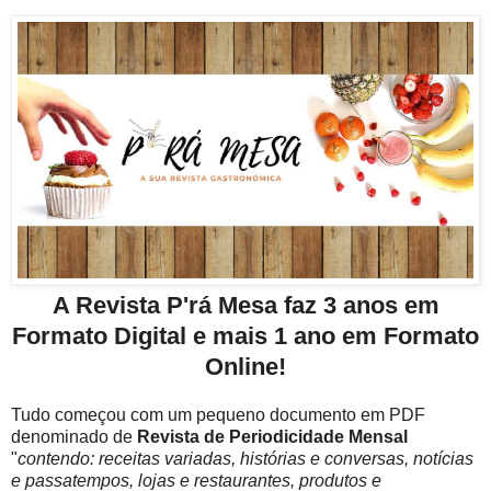
A Revista P'rá Mesa faz 3 anos em
Formato Digital e mais 1 ano em Formato
Online!
Tudo começou com um pequeno documento em PDF
denominado de
Revista de Periodicidade Mensal
"
contendo: receitas variadas, histórias e conversas, notícias
e passatempos, lojas e restaurantes, produtos e