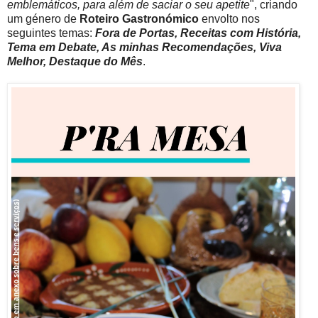
emblemáticos, para além de saciar o seu apetite
", criando
um género de
Roteiro Gastronómico
envolto nos
seguintes temas:
Fora de Portas, Receitas com História,
Tema em Debate, As minhas Recomendações, Viva
Melhor, Destaque do Mês
.