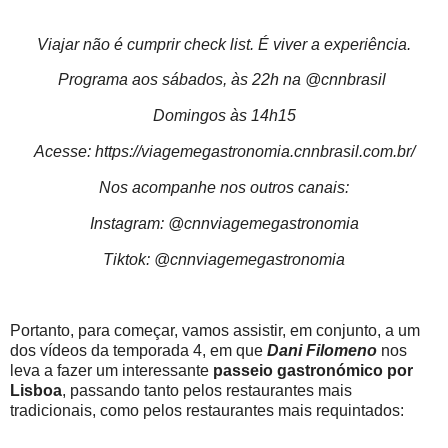
Viajar não é cumprir check list. É viver a experiência.
Programa aos sábados, às 22h na @cnnbrasil
Domingos às 14h15
Acesse: https://viagemegastronomia.cnnbrasil.com.br/
Nos acompanhe nos outros canais:
Instagram: @cnnviagemegastronomia
Tiktok: @cnnviagemegastronomia
Portanto, para começar, vamos assistir, em conjunto, a um
dos vídeos da temporada 4, em que
Dani Filomeno
nos
leva a fazer um interessante
passeio gastronómico por
Lisboa
, passando tanto pelos restaurantes mais
tradicionais, como pelos restaurantes mais requintados: