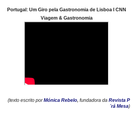
Portugal: Um Giro pela Gastronomia de Lisboa I CNN
Viagem & Gastronomia
(texto escrito por
Mónica Rebelo
,
fundadora da
Revista P
´rá Mesa
)