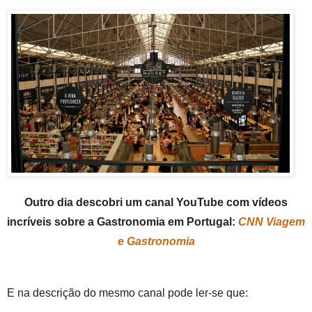
Outro dia descobri um canal YouTube com vídeos
incríveis sobre a Gastronomia em Portugal:
CNN Viagem
e Gastronomia
E na descrição do mesmo canal pode ler-se que: