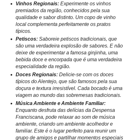
Vinhos Regionais:
Experimente os vinhos
premiados da região, conhecidos pela sua
qualidade e sabor distinto. Um copo de vinho
local complementa perfeitamente os pratos
típicos.
Petiscos:
Saboreie petiscos tradicionais, que
são uma verdadeira explosão de sabores. E não
deixe de experimentar a famosa ginjinha, uma
bebida doce e encorpada que é uma verdadeira
especialidade da região.
Doces Regionais:
Delicie-se com os doces
típicos do Alentejo, que são famosos pela sua
doçura e textura irresistível. Cada bocado é uma
viagem ao mundo das sobremesas tradicionais.
Música Ambiente e Ambiente Familiar:
Enquanto desfruta das delícias da Despensa
Franciscana, pode relaxar ao som de música
ambiente, criando um ambiente acolhedor e
familiar. Este é o lugar perfeito para reunir um
grupo de amigos e partilhar momentos especiais