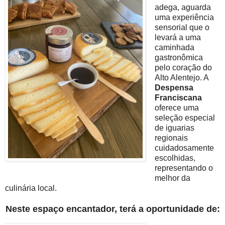
adega, aguarda
uma experiência
sensorial que o
levará a uma
caminhada
gastronômica
pelo coração do
Alto Alentejo. A
Despensa
Franciscana
oferece uma
seleção especial
de iguarias
regionais
cuidadosamente
escolhidas,
representando o
melhor da
culinária local.
Neste espaço encantador, terá a oportunidade de: