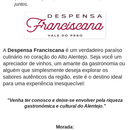
juntos.
A
Despensa Franciscana
é um verdadeiro paraíso
culinário no coração do Alto Alentejo. Seja você um
apreciador de vinhos, um amante da gastronomia ou
alguém que simplesmente deseja explorar os
sabores autênticos da região, este é o destino ideal
para uma experiência inesquecível:
"Venha ter conosco e deixe-se envolver pela riqueza
gastronómica e cultural do Alentejo."
Morada: