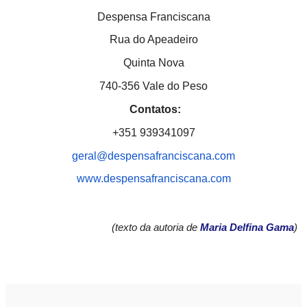
Despensa Franciscana
Rua do Apeadeiro
Quinta Nova
740-356 Vale do Peso
Contatos:
+351 939341097
geral@despensafranciscana.com
www.despensafranciscana.com
(texto da autoria de
Maria Delfina Gama
)