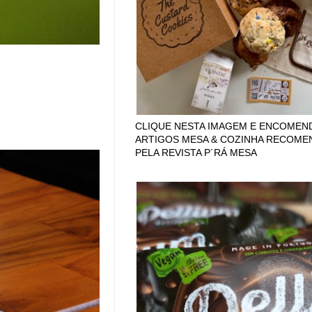
CLIQUE NESTA IMAGEM E ENCOMEN
ARTIGOS MESA & COZINHA RECOM
PELA REVISTA P´RÁ MESA