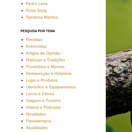
Pedro Lima
Rosa Song
Sandrina Martins
PESQUISA POR TEMA
Receitas
Entrevistas
Artigos de Opinião
Histórias e Tradições
Provérbios e Memes
Restauração e Hotelaria
Lojas e Produtos
Utensílios e Equipamentos
Livros e Filmes
Viagens e Turismo
Vídeos e Podcasts
Novidades
Passatempos
Atualidades