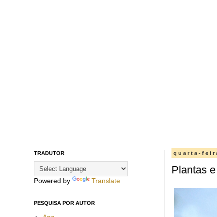
TRADUTOR
quarta-fei
Plantas e
Powered by
Translate
PESQUISA POR AUTOR
Ana