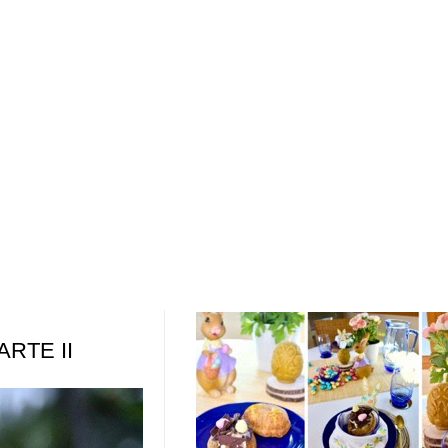
PARTE II