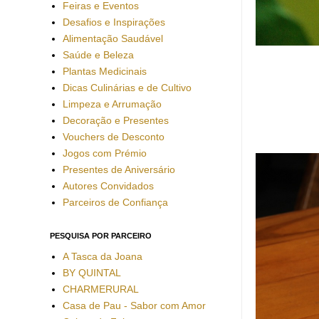
Feiras e Eventos
Desafios e Inspirações
Alimentação Saudável
Saúde e Beleza
Plantas Medicinais
Dicas Culinárias e de Cultivo
Limpeza e Arrumação
Decoração e Presentes
Vouchers de Desconto
Jogos com Prémio
Presentes de Aniversário
Autores Convidados
Parceiros de Confiança
PESQUISA POR PARCEIRO
A Tasca da Joana
BY QUINTAL
CHARMERURAL
Casa de Pau - Sabor com Amor