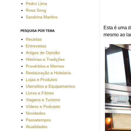
Pedro Lima
Rosa Song
Sandrina Martins
Esta é uma d
PESQUISA POR TEMA
mesmo ao lanc
Receitas
Entrevistas
Artigos de Opinião
Histórias e Tradições
Provérbios e Memes
Restauração e Hotelaria
Lojas e Produtos
Utensílios e Equipamentos
Livros e Filmes
Viagens e Turismo
Vídeos e Podcasts
Novidades
Passatempos
Atualidades