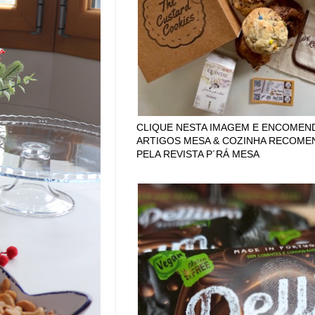
CLIQUE NESTA IMAGEM E ENCOMEN
ARTIGOS MESA & COZINHA RECOM
PELA REVISTA P´RÁ MESA