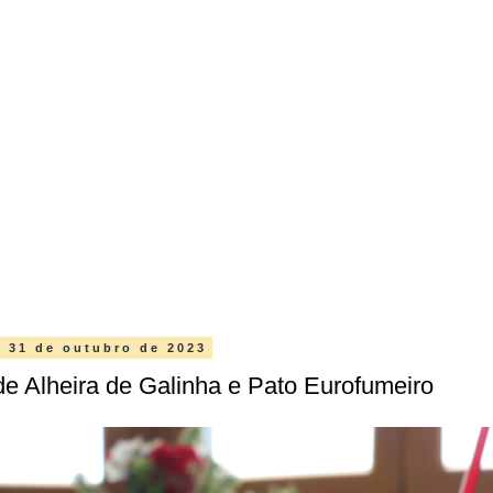
a, 31 de outubro de 2023
 Alheira de Galinha e Pato Eurofumeiro