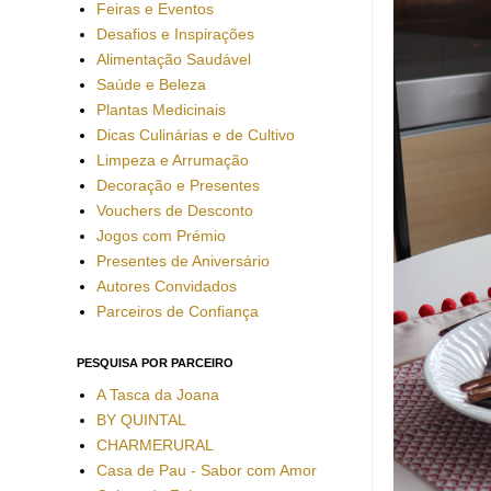
Feiras e Eventos
Desafios e Inspirações
Alimentação Saudável
Saúde e Beleza
Plantas Medicinais
Dicas Culinárias e de Cultivo
Limpeza e Arrumação
Decoração e Presentes
Vouchers de Desconto
Jogos com Prémio
Presentes de Aniversário
Autores Convidados
Parceiros de Confiança
PESQUISA POR PARCEIRO
A Tasca da Joana
BY QUINTAL
CHARMERURAL
Casa de Pau - Sabor com Amor