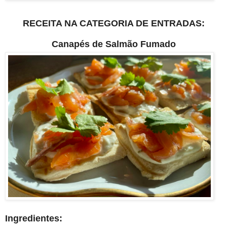
RECEITA NA CATEGORIA DE ENTRADAS:
Canapés de Salmão Fumado
Ingredientes: