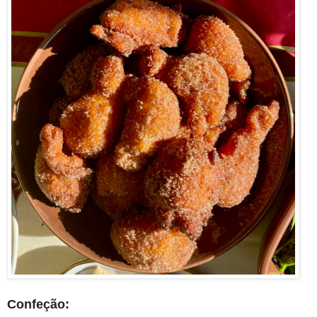
Confeção: