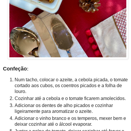
Confeção
:
Num tacho, colocar o azeite, a cebola picada, o tomate
cortado aos cubos, os coentros picados e a folha de
louro.
Cozinhar até a cebola e o tomate ficarem amolecidos.
Adicionar os dentes de alho picados e cozinhar
ligeiramente para aromatizar o azeite.
Adicionar o vinho branco e os temperos, mexer bem e
deixar cozinhar até o álcool evaporar.