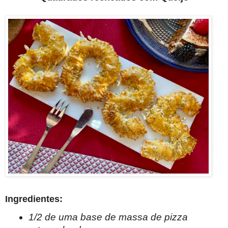
Ingredientes:
1/2 de uma base de massa de pizza