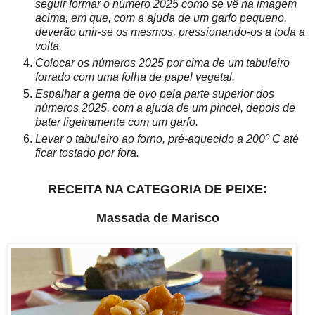
seguir formar o número 2025 como se vê na imagem
acima, em que, com a ajuda de um garfo pequeno,
deverão unir-se os mesmos, pressionando-os a toda a
volta.
Colocar os números 2025 por cima de um tabuleiro
forrado com uma folha de papel vegetal.
Espalhar a gema de ovo pela parte superior dos
números 2025, com a ajuda de um pincel, depois de
bater ligeiramente com um garfo.
Levar o tabuleiro ao forno, pré-aquecido a 200º C até
ficar tostado por fora.
RECEITA NA CATEGORIA DE PEIXE:
Massada de Marisco