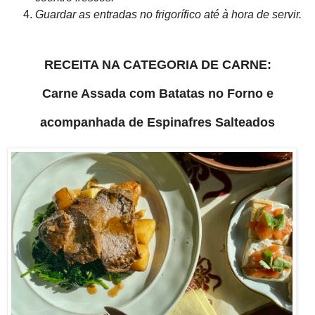
Guardar as entradas no frigorífico até à hora de servir.
RECEITA NA CATEGORIA DE CARNE:
Carne Assada com Batatas no Forno e
acompanhada de Espinafres Salteados