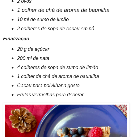
2 ovos
1 colher de chá de aroma de baunilha
10 ml de sumo de limão
2 colheres de sopa de cacau em pó
Finalização
20 g de açúcar
200 ml de nata
4 colheres de sopa de sumo de limão
1 colher de chá de aroma de baunilha
Cacau para polvilhar a gosto
Frutas vermelhas para decorar