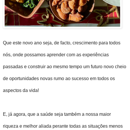
Que este novo ano seja, de facto, crescimento para todos
nós, onde possamos aprender com as experiências
passadas e construir ao mesmo tempo um futuro novo cheio
de oportunidades novas rumo ao
sucesso em todos os
aspectos da vida!
E, já agora, que a saúde seja também a nossa maior
riqueza e melhor aliada perante todas as situações menos