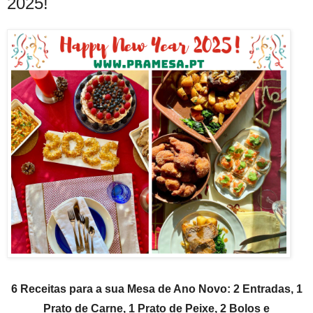
2025!
6 Receitas para a sua Mesa de Ano Novo: 2 Entradas, 1
Prato de Carne, 1 Prato de Peixe, 2 Bolos e