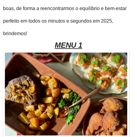
boas, de forma a reencontrarmos o equilíbrio e bem-estar
perfeito em todos os minutos e segundos em
2025,
brindemos!
MENU 1