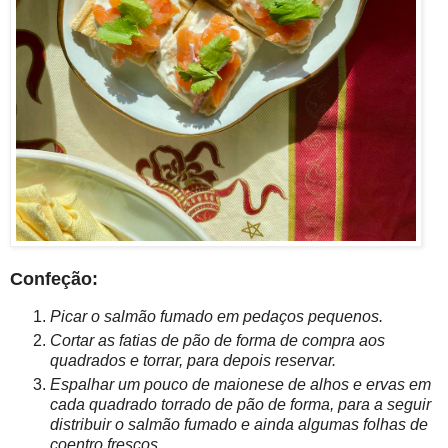
Confeção:
Picar o salmão fumado em pedaços pequenos.
Cortar as fatias de pão de forma de compra aos
quadrados e torrar, para depois reservar.
Espalhar um pouco de maionese de alhos e ervas em
cada quadrado torrado de pão de forma, para a seguir
d
istribuir o salmão fumado e ainda algumas folhas de
coentro frescos.