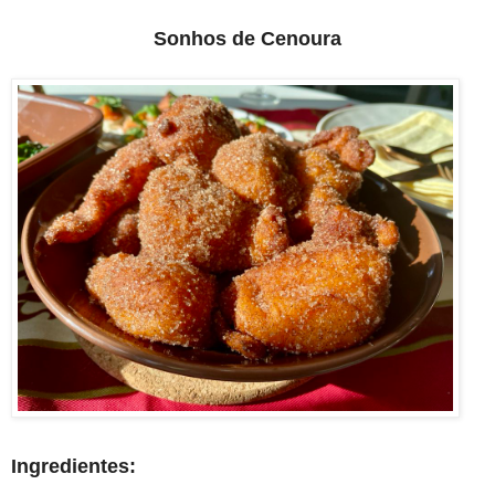
Sonhos de Cenoura
Ingredientes: