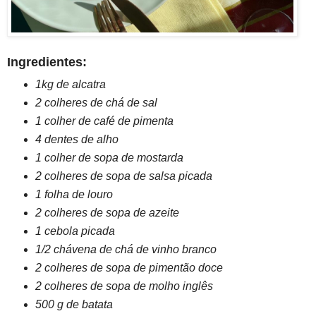
Ingredientes:
1kg de alcatra
2 colheres de chá de sal
1 colher de café de pimenta
4 dentes de alho
1 colher de sopa de mostarda
2 colheres de sopa de salsa picada
1 folha de louro
2 colheres de sopa de azeite
1 cebola picada
1/2 chávena de chá de vinho branco
2 colheres de sopa de pimentão doce
2 colheres de sopa de molho inglês
500 g de batata