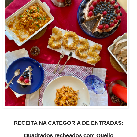
RECEITA NA CATEGORIA DE ENTRADAS:
Quadrados recheados com Queijo