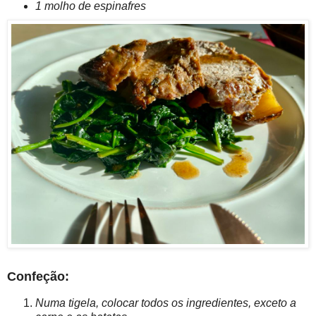
1 molho de espinafres
Confeção:
Numa tigela, colocar todos os ingredientes, exceto a