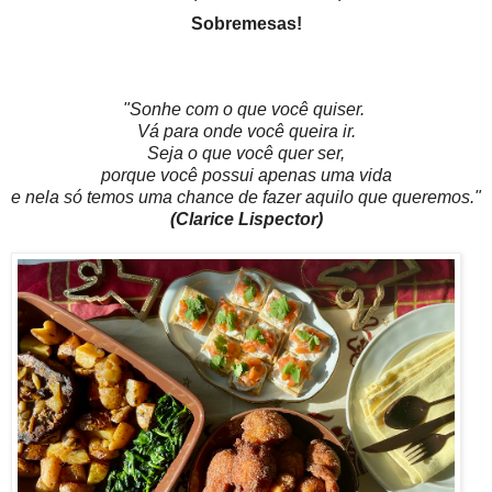
Sobremesas
!
"Sonhe com o que você quiser.
Vá para onde você queira ir.
Seja o que você quer ser,
porque você possui apenas uma vida
e nela só temos uma chance de fazer aquilo que queremos."
(Clarice Lispector)