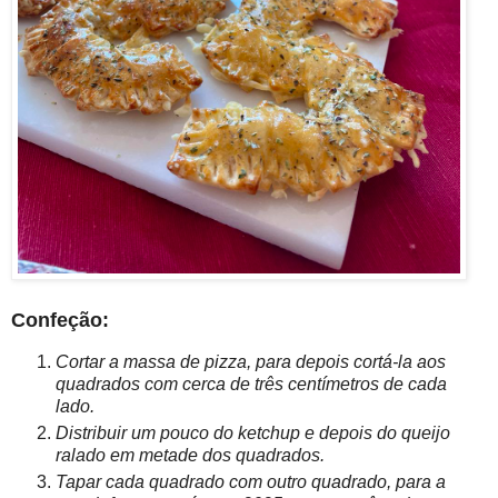
Confeção:
Cortar a massa de pizza, para depois cortá-la aos
quadrados com cerca de três centímetros de cada
lado.
Distribuir um pouco do ketchup e depois do queijo
ralado em metade dos quadrados.
Tapar cada quadrado com outro quadrado, para a