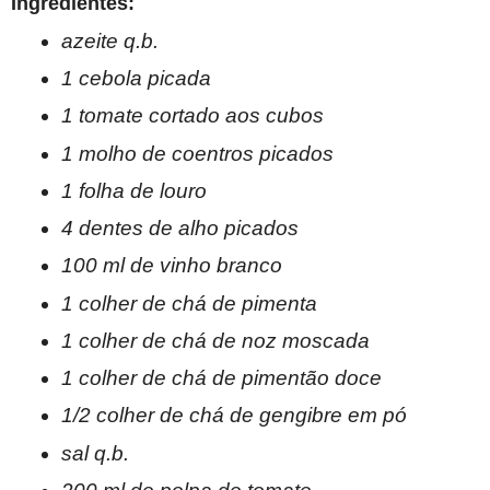
Ingredientes:
azeite q.b.
1 cebola picada
1 tomate cortado aos cubos
1 molho de coentros picados
1 folha de louro
4 dentes de alho picados
100 ml de vinho branco
1 colher de chá de pimenta
1 colher de chá de noz moscada
1 colher de chá de pimentão doce
1/2 colher de chá de gengibre em pó
sal q.b.