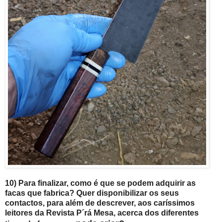
10) Para finalizar, como é que se podem adquirir as
facas que fabrica? Quer disponibilizar os seus
contactos, para além de descrever, aos caríssimos
leitores da Revista P´rá Mesa, acerca dos diferentes