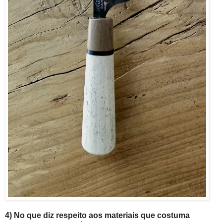
4) No que diz respeito aos materiais que costuma