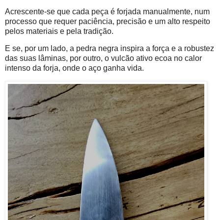
Acrescente-se que cada peça é forjada manualmente, num
processo que requer paciência, precisão e um alto respeito
pelos materiais e pela tradição.
E se, por um lado, a pedra negra inspira a força e a robustez
das suas lâminas, por outro, o vulcão ativo ecoa no calor
intenso da forja, onde o aço ganha vida.