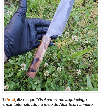
7)
Aqui
, diz-se que “
Os Açores, um arquipélago
encantador situado no meio do Atlântico, há muito