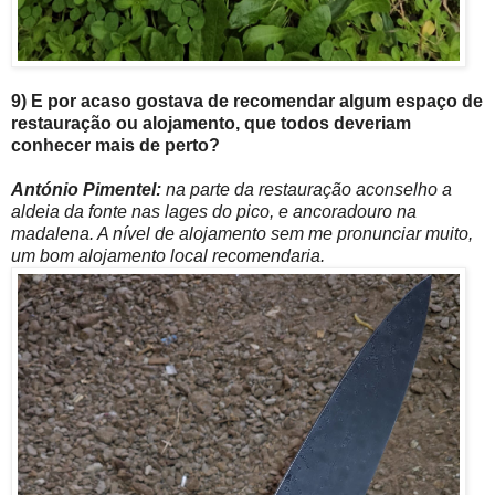
9) E por acaso gostava de recomendar algum espaço de
restauração ou alojamento, que todos deveriam
conhecer mais de perto?
António Pimentel:
na parte da restauração aconselho a
aldeia da fonte nas lages do pico, e ancoradouro na
madalena. A nível de alojamento sem me pronunciar muito,
um bom alojamento local recomendaria.