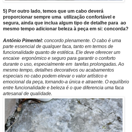
5) Por outro lado, temos que um cabo deverá
proporcionar sempre uma utilização confortável e
segura, ainda que inclua algum tipo de detalhe para ao
mesmo tempo adicionar beleza à peça em si: concorda?
António Pimentel:
concordo plenamente. O cabo é uma
parte essencial de qualquer faca, tanto em termos de
funcionalidade quanto de estética. Ele deve oferecer um
encaixe ergonómico e seguro para garantir o conforto
durante o uso, especialmente em tarefas prolongadas. Ao
mesmo tempo, detalhes decorativos ou acabamentos
especiais no cabo podem elevar o valor artístico e
emocional da peça, tornando-a única e atraente. O equilíbrio
entre funcionalidade e beleza é o que diferencia uma faca
artesanal de qualidade.