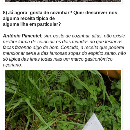
8) Já agora: gosta de cozinhar? Quer descrever-nos
alguma receita típica de
alguma ilha em particular?
António Pimentel:
sim, gosto de cozinhar, aliás, não existe
melhor forma de coincidir os dois mundos do que testar as
facas fazendo algo de bom. Contudo, a receita que poderei
mencionar seria a das famosas sopas do espírito santo, não
só típica das ilhas todas mas um marco gastronómico
açoriano.