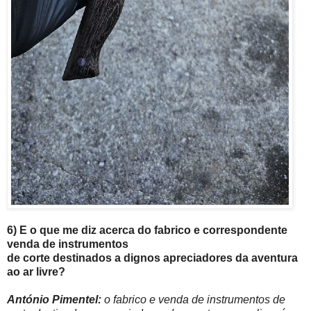
6) E o que me diz acerca do fabrico e correspondente
venda de instrumentos
de corte destinados a dignos apreciadores da aventura
ao ar livre?
António Pimentel:
o fabrico e venda de instrumentos de