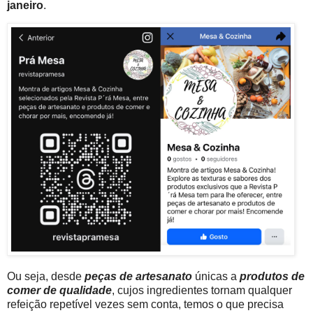
janeiro
.
Ou seja,
desde
peças de artesanato
únicas a
produtos de
comer de qualidade
, cujos ingredientes tornam qualquer
refeição repetível vezes sem conta, temos o que precisa