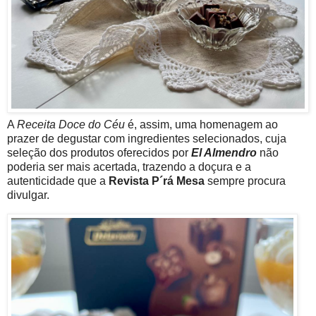
A
Receita Doce do Céu
é, assim, uma homenagem ao
prazer de degustar com ingredientes selecionados, cuja
seleção dos produtos oferecidos por
El Almendro
não
poderia ser mais acertada, trazendo a doçura e a
autenticidade que a
Revista P´rá Mesa
sempre procura
divulgar.