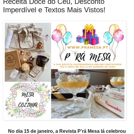
Receita Doce do Céu, Desconto
Imperdível e Textos Mais Vistos!
No dia 15 de janeiro, a Revista P’rá Mesa lá celebrou