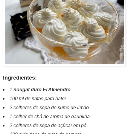
Ingredientes:
1
nougat duro El Almendro
100 ml de natas para bater
2 colheres de sopa de sumo de limão
1 colher de chá de aroma de baunilha
2 colheres de sopa de açúcar em pó