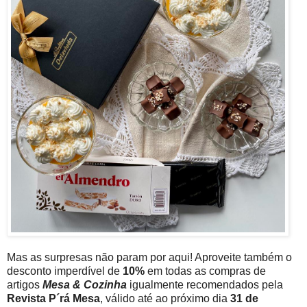
Mas as surpresas não param por aqui! Aproveite também o
desconto imperdível de
10%
em todas as compras de
artigos
Mesa & Cozinha
igualmente recomendados pela
Revista P´rá Mesa
, válido até ao próximo dia
31 de