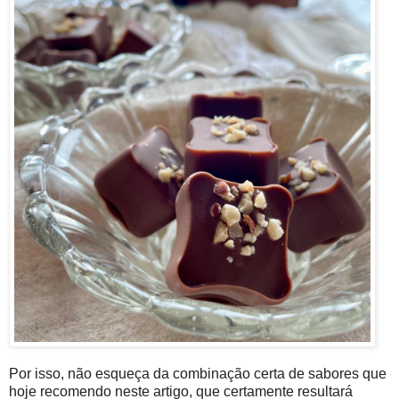
Por isso, não esqueça da combinação certa de sabores que
hoje recomendo neste artigo, que certamente resultará