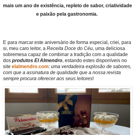
mais um ano de existência, repleto de sabor, criatividade
e paixão pela gastronomia.
E para marcar este aniversário de forma especial, criei, para
si, meu caro leitor, a
Receita Doce do Céu
, uma deliciosa
sobremesa capaz de combinar a tradição com a qualidade
dos
produtos El Almendro
, estando estes disponíveis no
site
elalmendro.com
:
uma verdadeira explosão de sabores,
com que a assinatura de qualidade que a nossa revista
sempre procura oferecer aos seus leitores
!