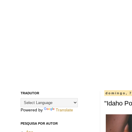
TRADUTOR
domingo, 7
"Idaho Po
Powered by
Translate
PESQUISA POR AUTOR
Ana