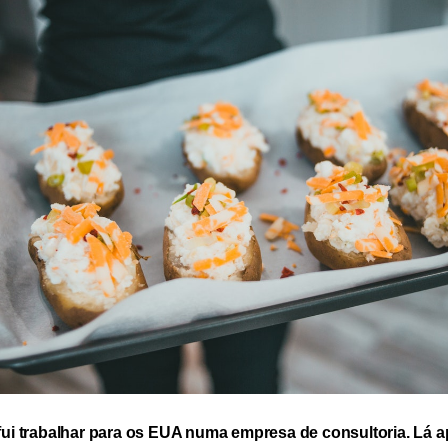
ui trabalhar para os EUA numa empresa de consultoria. Lá 