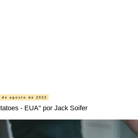
 de agosto de 2022
tatoes - EUA" por Jack Soifer