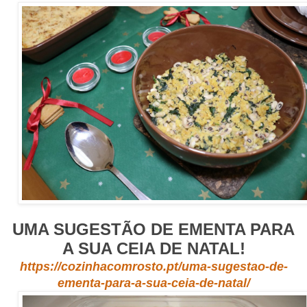
UMA SUGESTÃO DE EMENTA PARA
A SUA CEIA DE NATAL!
https://cozinhacomrosto.pt/uma-sugestao-de-
ementa-para-a-sua-ceia-de-natal/