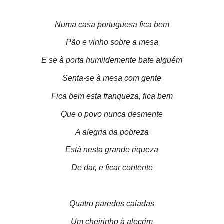
Numa casa portuguesa fica bem
Pão e vinho sobre a mesa
E se à porta humildemente bate alguém
Senta-se à mesa com gente
Fica bem esta franqueza, fica bem
Que o povo nunca desmente
A alegria da pobreza
Está nesta grande riqueza
De dar, e ficar contente
Quatro paredes caiadas
Um cheirinho à alecrim