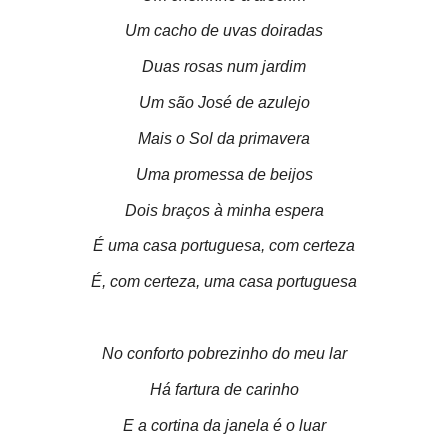
Um cacho de uvas doiradas
Duas rosas num jardim
Um são José de azulejo
Mais o Sol da primavera
Uma promessa de beijos
Dois braços à minha espera
É uma casa portuguesa, com certeza
É, com certeza, uma casa portuguesa
No conforto pobrezinho do meu lar
Há fartura de carinho
E a cortina da janela é o luar