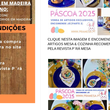
CLIQUE NESTA IMAGEM E ENCOMEN
ARTIGOS MESA & COZINHA RECOM
PELA REVISTA P´RÁ MESA