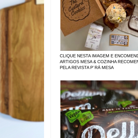
CLIQUE NESTA IMAGEM E ENCOMEN
ARTIGOS MESA & COZINHA RECOM
PELA REVISTA P´RÁ MESA