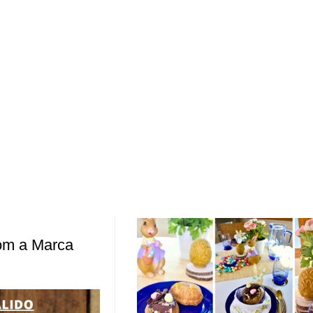
om a Marca