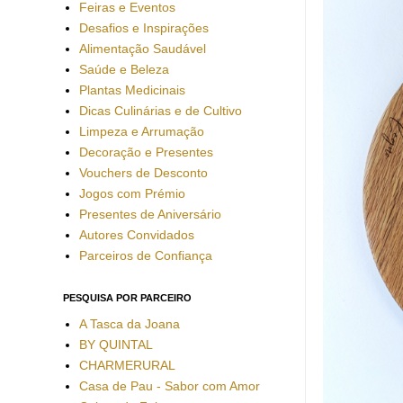
Feiras e Eventos
Desafios e Inspirações
Alimentação Saudável
Saúde e Beleza
Plantas Medicinais
Dicas Culinárias e de Cultivo
Limpeza e Arrumação
Decoração e Presentes
Vouchers de Desconto
Jogos com Prémio
Presentes de Aniversário
Autores Convidados
Parceiros de Confiança
PESQUISA POR PARCEIRO
A Tasca da Joana
BY QUINTAL
CHARMERURAL
Casa de Pau - Sabor com Amor