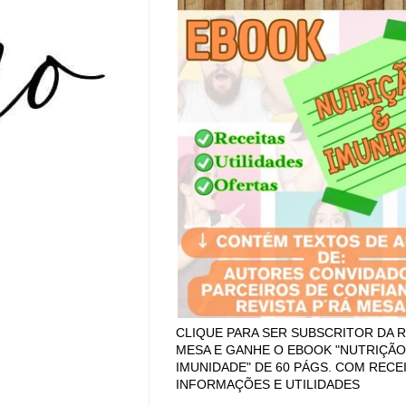
CLIQUE PARA SER SUBSCRITOR DA R
MESA E GANHE O EBOOK "NUTRIÇÃO
IMUNIDADE" DE 60 PÁGS. COM RECEI
INFORMAÇÕES E UTILIDADES