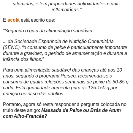
vitaminas, e tem propriedades antioxidantes e anti-
inflamatórias."
E
acolá
está escrito que:
"Segundo o guia da alimentação saudável...
... da Sociedade Espanhola de Nutrição Comunitária
(SENC), “o consumo de peixe é particularmente importante
durante a gravidez, o período de amamentação e durante a
infância dos filhos.”
Para uma alimentação saudável das crianças até aos 10
anos, segundo o programa Perseo, recomenda-se o
consumo de quatro refeições semanais de peixe de 50-85 g
cada. Esta quantidade aumenta para os 125-150 g por
refeição no caso dos adultos.
Portanto, agora só resta responder à pergunta colocada no
título deste artigo:
Massada de Peixe ou Brás de Atum
com Alho-Francês?