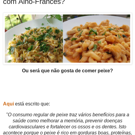
com Alho-Francês?
Ou será que não gosta de comer peixe?
Aqui
está escrito que:
"O consumo regular de peixe traz vários benefícios para a
saúde como melhorar a memória, prevenir doenças
cardiovasculares e fortalecer os ossos e os dentes. Isto
acontece porque o peixe é rico em gorduras boas, proteínas,