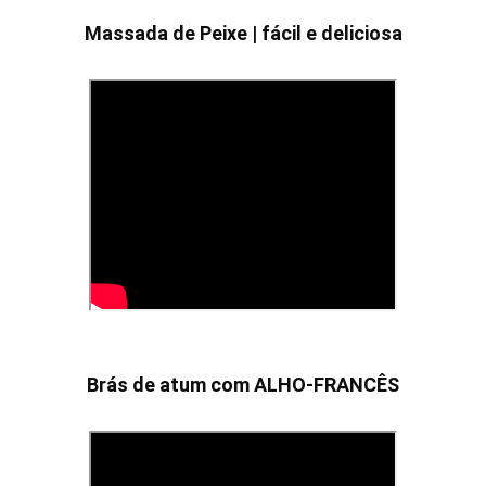
Massada de Peixe | fácil e deliciosa
Brás de atum com ALHO-FRANCÊS