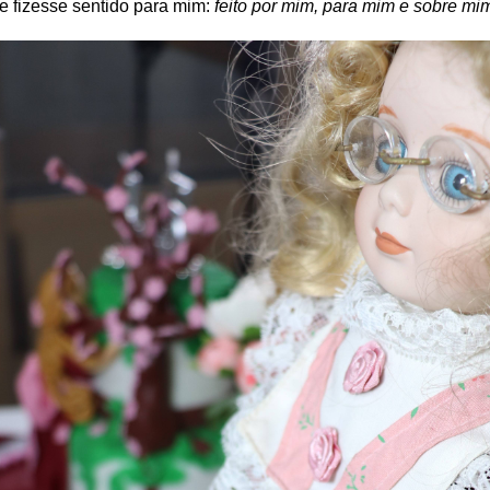
 e fizesse sentido para mim:
feito por mim, para mim e sobre mi