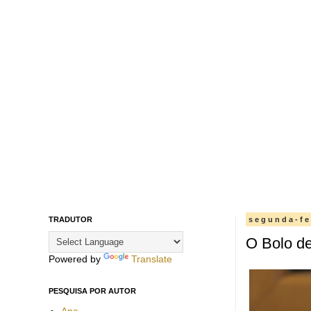
TRADUTOR
segunda-fe
O Bolo de
Powered by
Translate
PESQUISA POR AUTOR
Ana