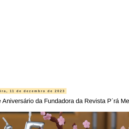
ira, 11 de dezembro de 2023
 Aniversário da Fundadora da Revista P´rá Me