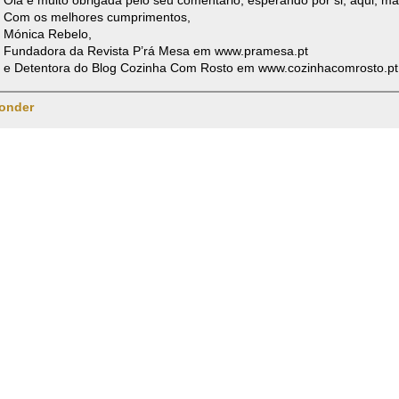
Com os melhores cumprimentos,
Mónica Rebelo,
Fundadora da Revista P’rá Mesa em www.pramesa.pt
e Detentora do Blog Cozinha Com Rosto em www.cozinhacomrosto.pt
onder