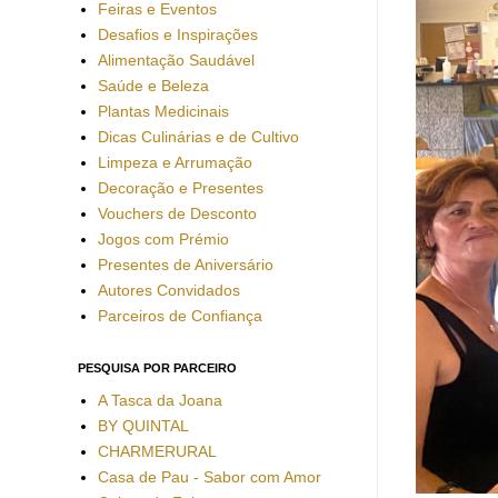
Feiras e Eventos
Desafios e Inspirações
Alimentação Saudável
Saúde e Beleza
Plantas Medicinais
Dicas Culinárias e de Cultivo
Limpeza e Arrumação
Decoração e Presentes
Vouchers de Desconto
Jogos com Prémio
Presentes de Aniversário
Autores Convidados
Parceiros de Confiança
PESQUISA POR PARCEIRO
A Tasca da Joana
BY QUINTAL
CHARMERURAL
Casa de Pau - Sabor com Amor