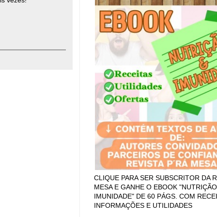
CLIQUE PARA SER SUBSCRITOR DA R
MESA E GANHE O EBOOK "NUTRIÇÃO
IMUNIDADE" DE 60 PÁGS. COM RECEI
INFORMAÇÕES E UTILIDADES