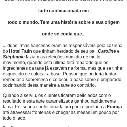
tarte confeccionada em
todo o mundo. Tem uma história sobre a sua origem
onde se conta que...
... duas irmãs francesas eram as responsáveis pela cozinha
do
Hotel Tatin
que tinham herdado de seu pai.
Caroline
e
Stéphanie
faziam as refeições num dia de muito
movimento, quando esta última terá reparado que os
ingredientes da tarte já estavam na forma, mas que se tinha
esquecido de colocar a base. Pensou que poderia tentar
remediar a sobremesa e colocou a base sobre o preparado,
cozinhando desta maneira a tarte ao contrário.
Quando a serviu, os clientes ficaram deliciados com o
resultado e esta tarte caramelizada ganhou rapidamente
fama. Foi sendo confecionada um pouco por toda a
França
até atravessar fronteiras e chegar às mesas um pouco por
todo o lado.