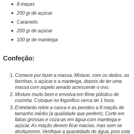
8 maças
200 gr de açúcar
Caramelo
200 gr de açúcar
100 gr de manteiga
Confeção:
Comece por fazer a massa. Misture, com os dedos, as
farinhas, o açúcar e a manteiga, depois de ter uma
massa com aspeto areado acrescente o ovo.
Misture muito bem e envolva em filme plástico de
cozinha. Coloque no frigorífico cerca de 1 hora.
Entretanto retire a casca e as pevides a 8 maçãs de
tamanho médio (a qualidade que preferir). Corte em
fatias grossas e coza-as em água com manteiga e
açúcar. As maçãs devem ficar macias, mas sem se
desfazerem. Verifique a quantidade de água, pois esta