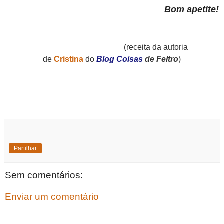
Bom apetite!
(
receita da autoria
de
Cristina
do
Blog Coisas
de Feltro
)
Partilhar
Sem comentários:
Enviar um comentário