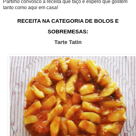
Partilho convosco a receita que faço e espero que gostem
tanto como aqui em casa!
RECEITA NA CATEGORIA DE BOLOS E
SOBREMESAS:
Tarte Tatin