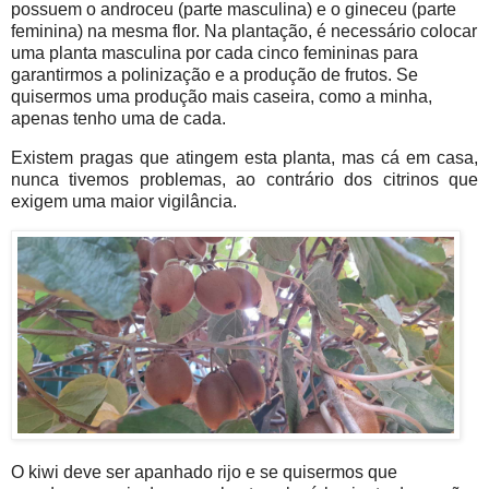
possuem o androceu (parte masculina) e o gineceu (parte
feminina) na mesma flor. Na plantação, é necessário colocar
uma planta masculina por cada cinco femininas para
garantirmos a polinização e a produção de frutos. Se
quisermos uma produção mais caseira, como a minha,
apenas tenho uma de cada.
Existem pragas que atingem esta planta, mas cá em casa,
nunca tivemos problemas, ao contrário dos citrinos que
exigem uma maior vigilância.
O kiwi deve ser apanhado rijo e se quisermos que