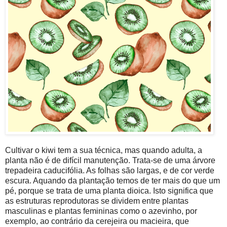
Cultivar o kiwi tem a sua técnica, mas quando adulta, a
planta não é de difícil manutenção. Trata-se de uma árvore
trepadeira caducifólia. As folhas são largas, e de cor verde
escura. Aquando da plantação temos de ter mais do que um
pé, porque se trata de uma planta dioica. Isto significa que
as estruturas reprodutoras se dividem entre plantas
masculinas e plantas femininas como o azevinho, por
exemplo, ao contrário da cerejeira ou macieira, que