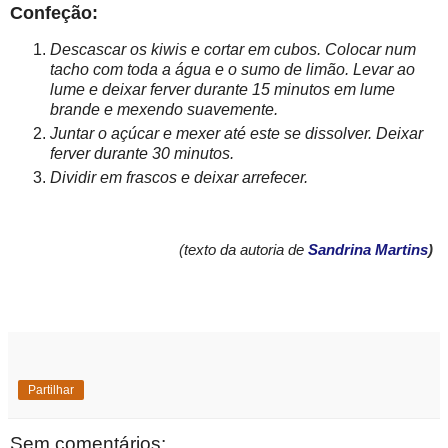
Confeção:
Descascar os kiwis e cortar em cubos. Colocar num
tacho com toda a água e o sumo de limão. Levar ao
lume e deixar ferver durante 15 minutos em lume
brande e mexendo suavemente.
Juntar o açúcar e mexer até este se dissolver. Deixar
ferver durante 30 minutos.
Dividir em frascos e deixar arrefecer.
(
texto da autoria de
Sandrina Martins
)
Partilhar
Sem comentários: