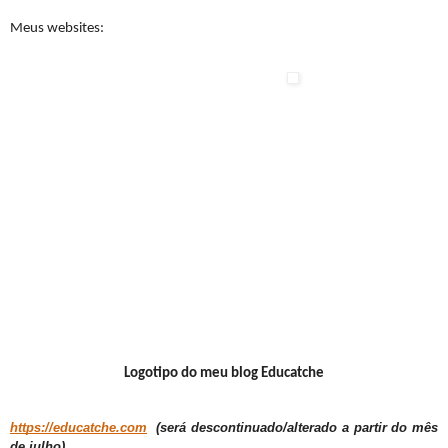
Meus websites:
Logotipo do meu blog Educatche
https://educatche.com
(será descontinuado/alterado a partir do mês
de julho)