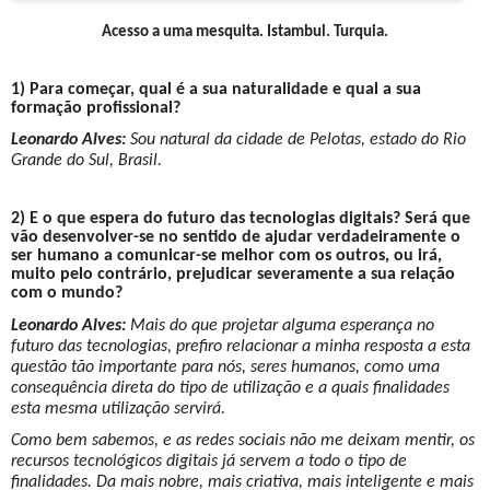
Acesso a uma mesquita. Istambul. Turquia.
1) Para começar, qual é a sua naturalidade e qual a sua
formação profissional?
Leonardo Alves:
Sou natural da cidade de Pelotas, estado do Rio
Grande do Sul, Brasil.
2) E o que espera do futuro das tecnologias digitais? Será que
vão desenvolver-se no sentido de ajudar verdadeiramente o
ser humano a comunicar-se melhor com os outros, ou irá,
muito pelo contrário, prejudicar severamente a sua relação
com o mundo?
Leonardo Alves:
Mais do que projetar alguma esperança no
futuro das tecnologias, prefiro relacionar a minha resposta a esta
questão tão importante para nós, seres humanos, como uma
consequência direta do tipo de utilização e a quais finalidades
esta mesma utilização servirá.
Como bem sabemos, e as redes sociais não me deixam mentir, os
recursos tecnológicos digitais já servem a todo o tipo de
finalidades. Da mais nobre, mais criativa, mais inteligente e mais