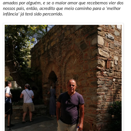
amados por alguém, e se o maior amor que recebemos vier dos
nossos pais, então, acredito que meio caminho para a ‘melhor
infância’ já terá sido percorrido.