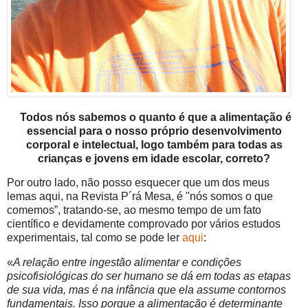
Todos nós sabemos o quanto é que a alimentação é
essencial para o nosso próprio desenvolvimento
corporal e intelectual, logo também para todas as
crianças e jovens em idade escolar, correto?
Por outro lado, não posso esquecer que um dos meus
lemas aqui, na Revista P´rá Mesa, é "nós somos o que
comemos”, tratando-se, ao mesmo tempo de um fato
científico e devidamente comprovado por vários estudos
experimentais, tal como se pode ler
aqui
:
«
A relação entre ingestão alimentar e condições
psicofisiológicas do ser humano se dá em todas as etapas
de sua vida, mas é na infância que ela assume contornos
fundamentais. Isso porque a alimentação é determinante