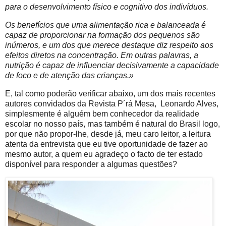
para o desenvolvimento físico e cognitivo dos indivíduos.
Os benefícios que uma alimentação rica e balanceada é
capaz de proporcionar na formação dos pequenos são
inúmeros, e um dos que merece destaque diz respeito aos
efeitos diretos na concentração. Em outras palavras, a
nutrição é capaz de influenciar decisivamente a capacidade
de foco e de atenção das crianças.»
E, tal como poderão verificar abaixo, um dos mais recentes
autores convidados da Revista P´rá Mesa, Leonardo Alves,
simplesmente é alguém bem conhecedor da realidade
escolar no nosso país, mas também é natural do Brasil logo,
por que não propor-lhe, desde já, meu caro leitor, a leitura
atenta da entrevista que eu tive oportunidade de fazer ao
mesmo autor, a quem eu agradeço o facto de ter estado
disponível para responder a algumas questões?