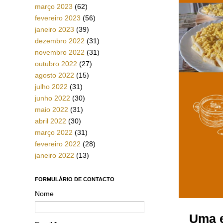
março 2023
(62)
fevereiro 2023
(56)
janeiro 2023
(39)
dezembro 2022
(31)
novembro 2022
(31)
outubro 2022
(27)
agosto 2022
(15)
julho 2022
(31)
junho 2022
(30)
maio 2022
(31)
abril 2022
(30)
março 2022
(31)
fevereiro 2022
(28)
janeiro 2022
(13)
FORMULÁRIO DE CONTACTO
Nome
Uma 