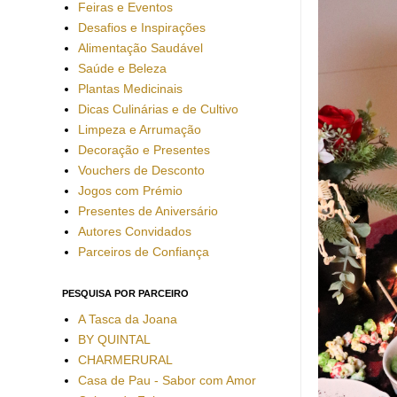
Feiras e Eventos
Desafios e Inspirações
Alimentação Saudável
Saúde e Beleza
Plantas Medicinais
Dicas Culinárias e de Cultivo
Limpeza e Arrumação
Decoração e Presentes
Vouchers de Desconto
Jogos com Prémio
Presentes de Aniversário
Autores Convidados
Parceiros de Confiança
PESQUISA POR PARCEIRO
A Tasca da Joana
BY QUINTAL
CHARMERURAL
Casa de Pau - Sabor com Amor