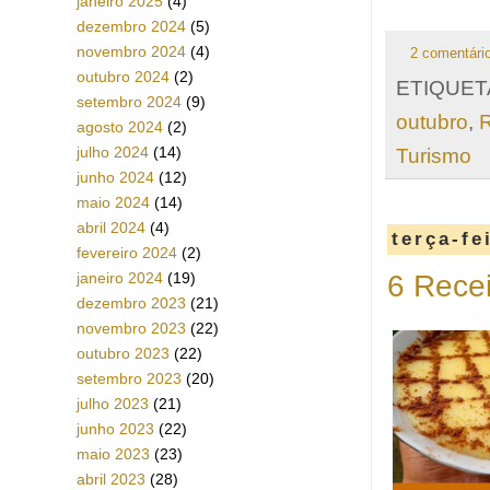
janeiro 2025
(4)
dezembro 2024
(5)
novembro 2024
(4)
2 comentári
outubro 2024
(2)
ETIQUET
setembro 2024
(9)
outubro
,
agosto 2024
(2)
julho 2024
(14)
Turismo
junho 2024
(12)
maio 2024
(14)
abril 2024
(4)
terça-fe
fevereiro 2024
(2)
6 Recei
janeiro 2024
(19)
dezembro 2023
(21)
novembro 2023
(22)
outubro 2023
(22)
setembro 2023
(20)
julho 2023
(21)
junho 2023
(22)
maio 2023
(23)
abril 2023
(28)