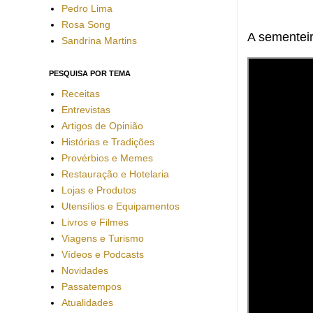
Pedro Lima
Rosa Song
A sementeira
Sandrina Martins
PESQUISA POR TEMA
Receitas
Entrevistas
Artigos de Opinião
Histórias e Tradições
Provérbios e Memes
Restauração e Hotelaria
Lojas e Produtos
Utensílios e Equipamentos
Livros e Filmes
Viagens e Turismo
Vídeos e Podcasts
Novidades
Passatempos
Atualidades