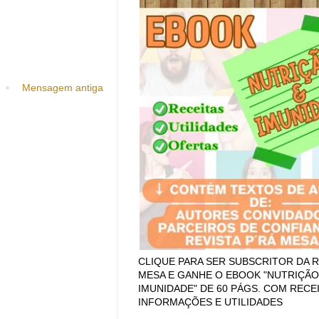
Mensagem antiga
CLIQUE PARA SER SUBSCRITOR DA R
MESA E GANHE O EBOOK "NUTRIÇÃO
IMUNIDADE" DE 60 PÁGS. COM RECEI
INFORMAÇÕES E UTILIDADES