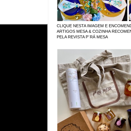
CLIQUE NESTA IMAGEM E ENCOMEN
ARTIGOS MESA & COZINHA RECOM
PELA REVISTA P´RÁ MESA