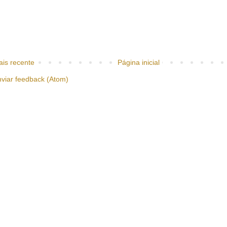
is recente
Página inicial
viar feedback (Atom)