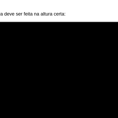
 deve ser feita na altura certa: